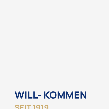
WILL- KOMMEN
SEIT 1919