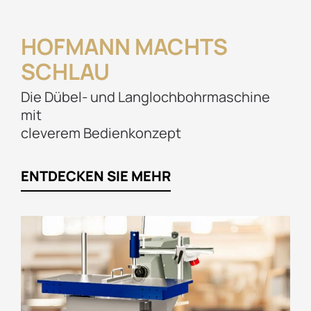
HOFMANN MACHTS
SCHLAU
Die Dübel- und Langlochbohrmaschine
mit
cleverem Bedienkonzept
ENTDECKEN SIE MEHR