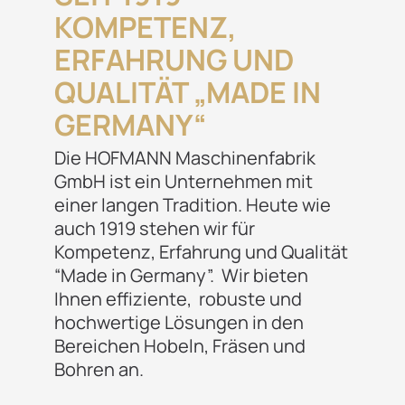
KOMPETENZ,
ERFAHRUNG UND
QUALITÄT „MADE IN
GERMANY“
Die HOFMANN Maschinenfabrik
GmbH ist ein Unternehmen mit
einer langen Tradition. Heute wie
auch 1919 stehen wir für
Kompetenz, Erfahrung und Qualität
“Made in Germany”. Wir bieten
Ihnen effiziente, robuste und
hochwertige Lösungen in den
Bereichen Hobeln, Fräsen und
Bohren an.