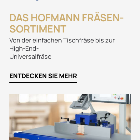
DAS HOFMANN FRÄSEN-
SORTIMENT
Von der einfachen Tischfräse bis zur
High-End-
Universalfräse
ENTDECKEN SIE MEHR