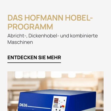
DAS HOFMANN HOBEL-
PROGRAMM
Abricht-, Dickenhobel- und kombinierte
Maschinen
ENTDECKEN SIE MEHR