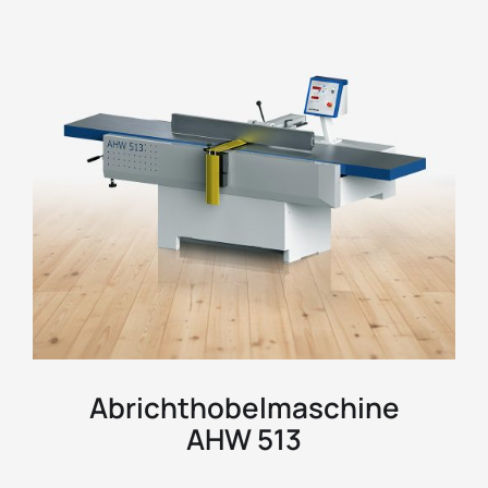
Abrichthobelmaschine
AHW 513