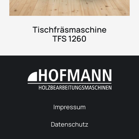
Tischfräsmaschine
TFS 1260
Impressum
Datenschutz