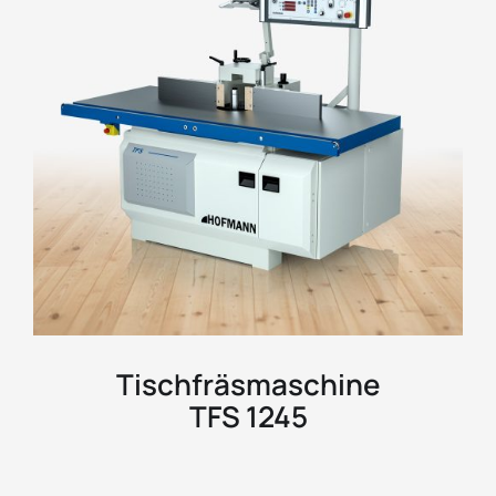
Tischfräsmaschine
TFS 1245