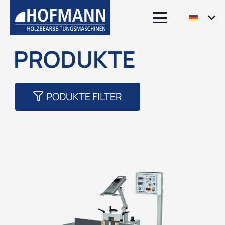
PRODUKTE
PODUKTE FILTER