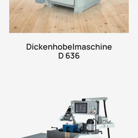
Dickenhobelmaschine
D 636