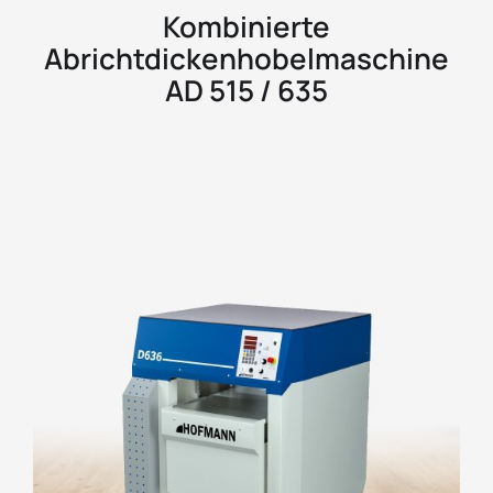
Kombinierte
Abrichtdickenhobelmaschine
AD 515 / 635