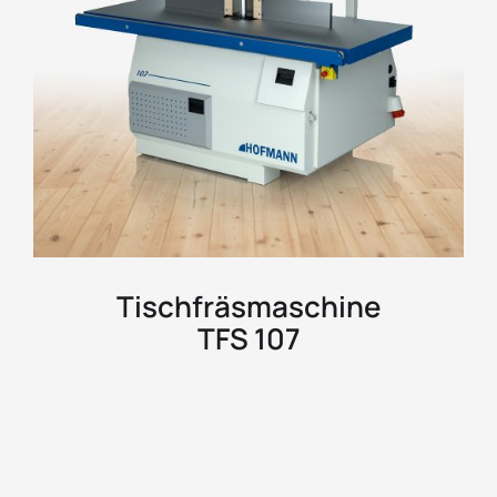
Tischfräsmaschine
TFS 107