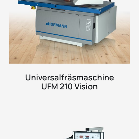
Universalfräsmaschine
UFM 210 Vision