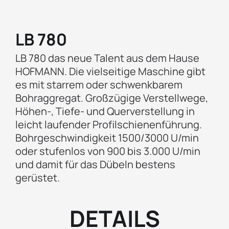
LB 780
LB 780 das neue Talent aus dem Hause
HOFMANN. Die vielseitige Maschine gibt
es mit starrem oder schwenkbarem
Bohraggregat. Großzügige Verstellwege,
Höhen-, Tiefe- und Querverstellung in
leicht laufender Profilschienenführung.
Bohrgeschwindigkeit 1500/3000 U/min
oder stufenlos von 900 bis 3.000 U/min
und damit für das Dübeln bestens
gerüstet.
DETAILS