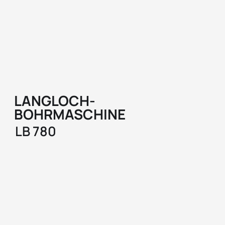
LANGLOCH-
BOHRMASCHINE
LB 780