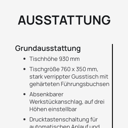
AUSSTATTUNG
Grundausstattung
Tischhöhe 930 mm
Tischgröße 760 x 350 mm,
stark verrippter Gusstisch mit
gehärteten Führungsbuchsen
Absenkbarer
Werkstückanschlag, auf drei
Höhen einstellbar
Drucktastenschaltung für
automatischen Anlauf und