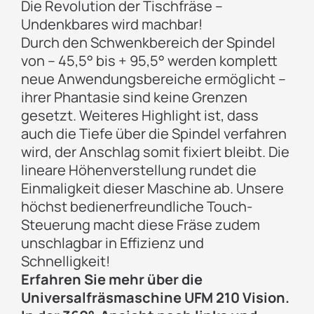
Die Revolution der Tischfräse –
Undenkbares wird machbar!
Durch den Schwenkbereich der Spindel
von – 45,5° bis + 95,5° werden komplett
neue Anwendungsbereiche ermöglicht –
ihrer Phantasie sind keine Grenzen
gesetzt. Weiteres Highlight ist, dass
auch die Tiefe über die Spindel verfahren
wird, der Anschlag somit fixiert bleibt. Die
lineare Höhenverstellung rundet die
Einmaligkeit dieser Maschine ab. Unsere
höchst bedienerfreundliche Touch-
Steuerung macht diese Fräse zudem
unschlagbar in Effizienz und
Schnelligkeit!
Erfahren Sie mehr über die
Universalfräsmaschine UFM 210 Vision.