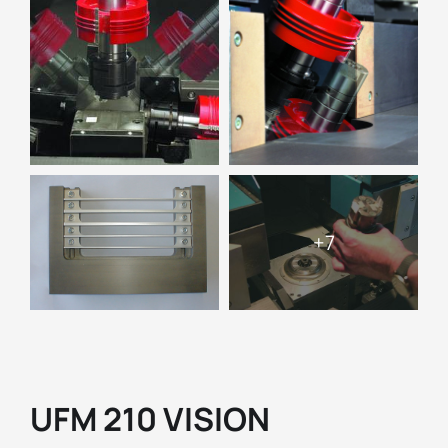
UFM 210 VISION