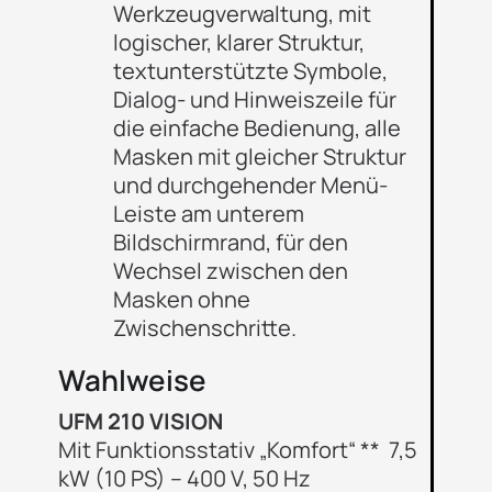
Werkzeugverwaltung, mit
logischer, klarer Struktur,
textunterstützte Symbole,
Dialog- und Hinweiszeile für
die einfache Bedienung, alle
Masken mit gleicher Struktur
und durchgehender Menü-
Leiste am unterem
Bildschirmrand, für den
Wechsel zwischen den
Masken ohne
Zwischenschritte.
Wahlweise
UFM 210 VISION
Mit Funktionsstativ „Komfort“ ** 7,5
kW (10 PS) – 400 V, 50 Hz