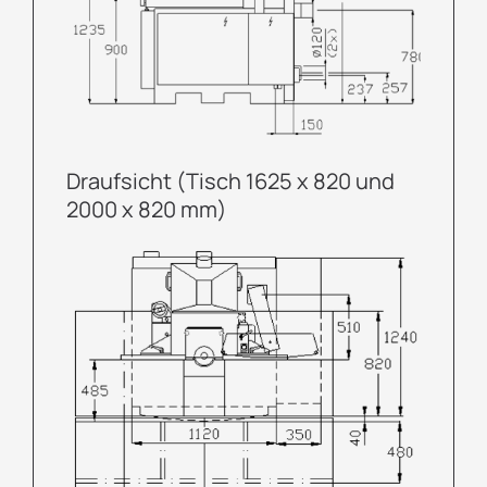
Draufsicht
(Tisch 1625 x 820 und
2000 x 820 mm)