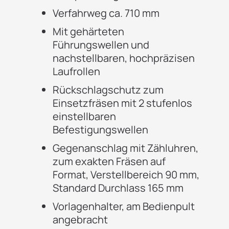
Verfahrweg ca. 710 mm
Mit gehärteten
Führungswellen und
nachstellbaren, hochpräzisen
Laufrollen
Rückschlagschutz zum
Einsetzfräsen mit 2 stufenlos
einstellbaren
Befestigungswellen
Gegenanschlag mit Zähluhren,
zum exakten Fräsen auf
Format, Verstellbereich 90 mm,
Standard Durchlass 165 mm
Vorlagenhalter, am Bedienpult
angebracht