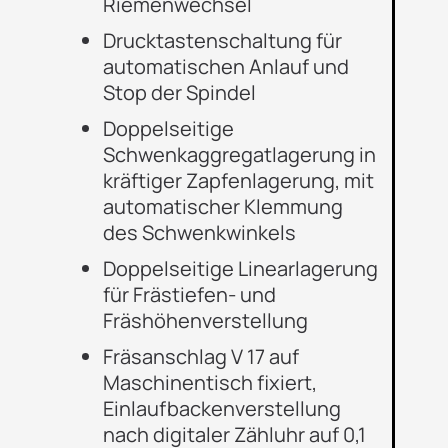
Riemenwechsel
Drucktastenschaltung für
automatischen Anlauf und
Stop der Spindel
Doppelseitige
Schwenkaggregatlagerung in
kräftiger Zapfenlagerung, mit
automatischer Klemmung
des Schwenkwinkels
Doppelseitige Linearlagerung
für Frästiefen- und
Fräshöhenverstellung
Fräsanschlag V 17 auf
Maschinentisch fixiert,
Einlaufbackenverstellung
nach digitaler Zähluhr auf 0,1