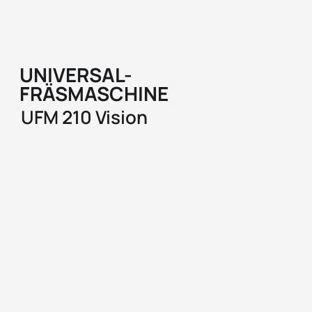
UNIVERSAL-
FRÄSMASCHINE
UFM 210 Vision