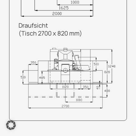
Draufsicht
(Tisch 2700 x 820 mm)