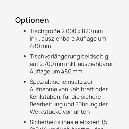
Optionen
Tischgröße 2.000 x 820 mm
inkl. ausziehbare Auflage um
480 mm
Tischverlängerung beidseitig,
auf 2.700 mm inkl. ausziehbarer
Auflage um 480 mm
Spezialtischeinsatz zur
Aufnahme von Kehlbrett oder
Kehlstäben, für die sichere
Bearbeitung und Führung der
Werkstücke von unten
Sicherheitslineale eloxiert (5