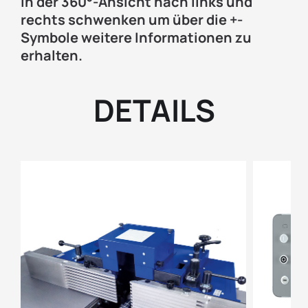
In der 360°-Ansicht nach links und
rechts schwenken um über die +-
Symbole weitere Informationen zu
erhalten.
DETAILS