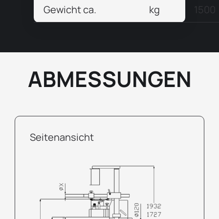
Gewicht ca.
kg
1500
ABMESSUNGEN
Seitenansicht