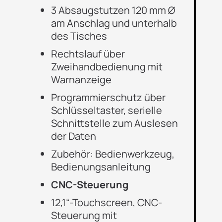
3 Absaugstutzen 120 mm Ø
am Anschlag und unterhalb
des Tisches
Rechtslauf über
Zweihandbedienung mit
Warnanzeige
Programmierschutz über
Schlüsseltaster, serielle
Schnittstelle zum Auslesen
der Daten
Zubehör: Bedienwerkzeug,
Bedienungsanleitung
CNC-Steuerung
12,1“-Touchscreen, CNC-
Steuerung mit