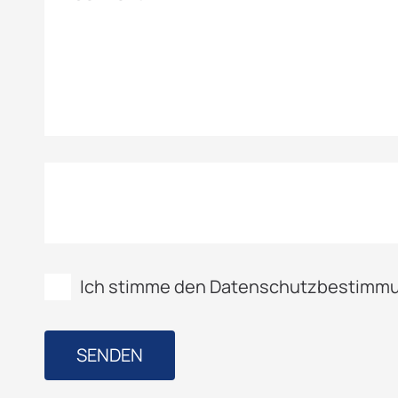
Ich stimme den Datenschutzbestimmu
SENDEN