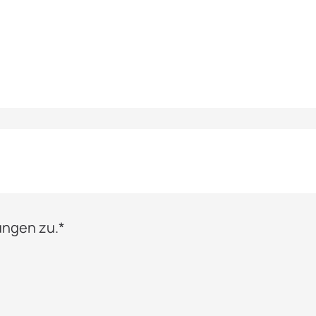
ngen zu.*