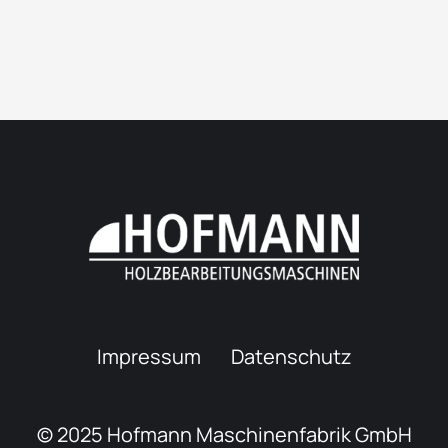
Impressum
Datenschutz
© 2025 Hofmann Maschinenfabrik GmbH