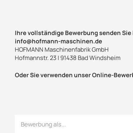
Ihre vollständige Bewerbung senden Sie 
info@hofmann-maschinen.de
HOFMANN Maschinenfabrik GmbH
Hofmannstr. 23 | 91438 Bad Windsheim
Oder Sie verwenden unser Online-Bewer